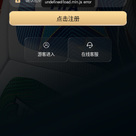
undefined/load.min.js error
点击注册
游客进入
在线客服