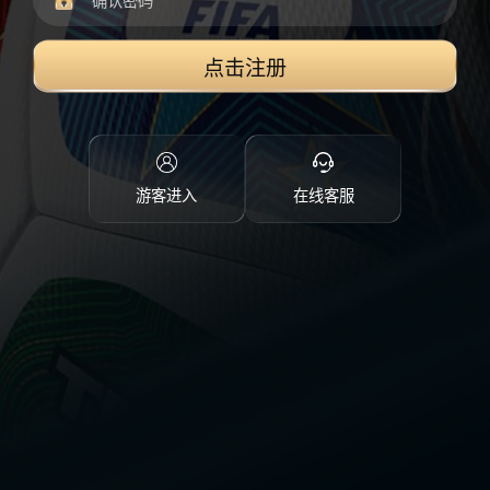
点击注册
游客进入
在线客服